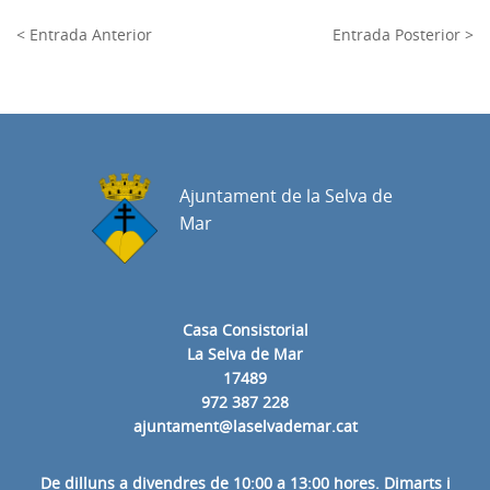
< Entrada Anterior
Entrada Posterior >
Ajuntament de la Selva de
Mar
Casa Consistorial
La Selva de Mar
17489
972 387 228
ajuntament@laselvademar.cat
De dilluns a divendres de 10:00 a 13:00 hores. Dimarts i