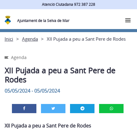
Atenció Ciutadana 972 387 228
Ajuntament de la Selva de Mar
Inici
Agenda
XII Pujada a peu a Sant Pere de Rodes
Agenda
XII Pujada a peu a Sant Pere de
Rodes
05/05/2024 - 05/05/2024
XII Pujada a peu a Sant Pere de Rodes