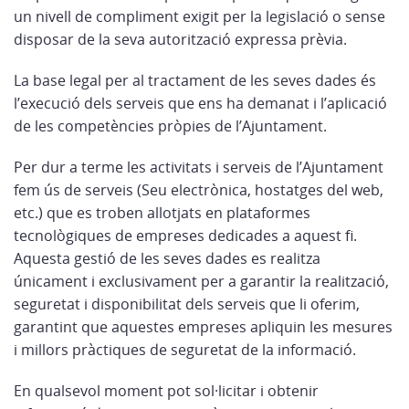
un nivell de compliment exigit per la legislació o sense
disposar de la seva autorització expressa prèvia.
La base legal per al tractament de les seves dades és
l’execució dels serveis que ens ha demanat i l’aplicació
de les competències pròpies de l’Ajuntament.
Per dur a terme les activitats i serveis de l’Ajuntament
fem ús de serveis (Seu electrònica, hostatges del web,
etc.) que es troben allotjats en plataformes
tecnològiques de empreses dedicades a aquest fi.
Aquesta gestió de les seves dades es realitza
únicament i exclusivament per a garantir la realització,
seguretat i disponibilitat dels serveis que li oferim,
garantint que aquestes empreses apliquin les mesures
i millors pràctiques de seguretat de la informació.
En qualsevol moment pot sol·licitar i obtenir