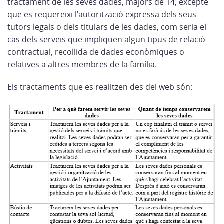
tractament de les seves dades, majors de 14, excepte
que es requereixi l’autorització expressa dels seus
tutors legals o dels titulars de les dades, com seria el
cas dels serveis que impliquen algun tipus de relació
contractual, recollida de dades econòmiques o
relatives a altres membres de la família.
Els tractaments que es realitzen des del web són: