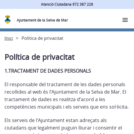
Atenció Ciutadana 972 387 228
Ajuntament de la Selva de Mar
Inici
Política de privacitat
Política de privacitat
1.TRACTAMENT DE DADES PERSONALS
El responsable del tractament de les dades personals
recollides al web és l’Ajuntament de la Selva de Mar. El
tractament de dades es realitza d’acord a les
competències municipals i els serveis que ens sol·licita.
Els serveis de l’Ajuntament estan adreçats als
ciutadans que legalment puguin lliurar i consentir el