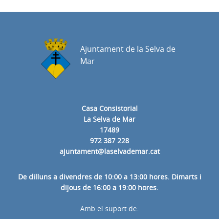
Ajuntament de la Selva de
Mar
Casa Consistorial
La Selva de Mar
17489
972 387 228
ajuntament@laselvademar.cat
De dilluns a divendres de 10:00 a 13:00 hores. Dimarts i
dijous de 16:00 a 19:00 hores.
Amb el suport de: