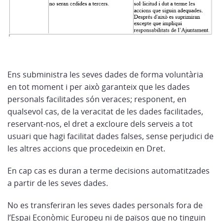
Ens subministra les seves dades de forma voluntària
en tot moment i per això garanteix que les dades
personals facilitades són veraces; responent, en
qualsevol cas, de la veracitat de les dades facilitades,
reservant-nos, el dret a excloure dels serveis a tot
usuari que hagi facilitat dades falses, sense perjudici de
les altres accions que procedeixin en Dret.
En cap cas es duran a terme decisions automatitzades
a partir de les seves dades.
No es transferiran les seves dades personals fora de
l’Espai Econòmic Europeu ni de països que no tinguin