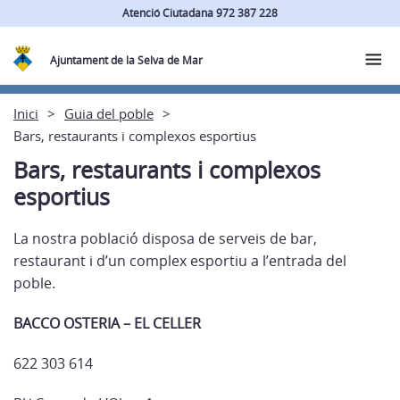
Atenció Ciutadana 972 387 228
Ajuntament de la Selva de Mar
Inici
Guia del poble
Bars, restaurants i complexos esportius
Bars, restaurants i complexos
esportius
La nostra població disposa de serveis de bar,
restaurant i d’un complex esportiu a l’entrada del
poble.
BACCO OSTERIA – EL CELLER
622 303 614