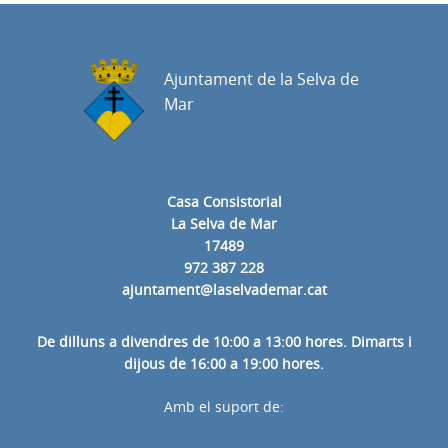
Ajuntament de la Selva de
Mar
Casa Consistorial
La Selva de Mar
17489
972 387 228
ajuntament@laselvademar.cat
De dilluns a divendres de 10:00 a 13:00 hores. Dimarts i
dijous de 16:00 a 19:00 hores.
Amb el suport de: