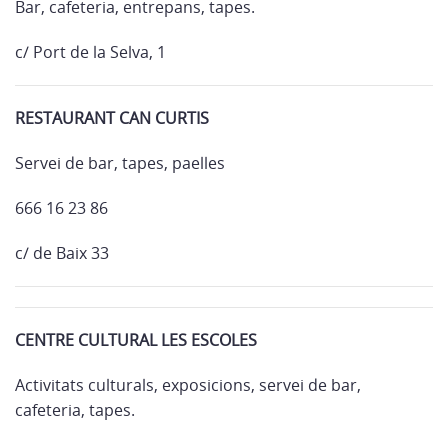
Bar, cafeteria, entrepans, tapes.
c/ Port de la Selva, 1
RESTAURANT CAN CURTIS
Servei de bar, tapes, paelles
666 16 23 86
c/ de Baix 33
CENTRE CULTURAL LES ESCOLES
Activitats culturals, exposicions, servei de bar,
cafeteria, tapes.