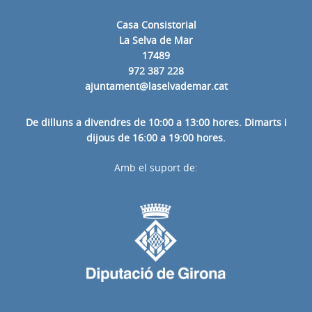
Casa Consistorial
La Selva de Mar
17489
972 387 228
ajuntament@laselvademar.cat
De dilluns a divendres de 10:00 a 13:00 hores. Dimarts i
dijous de 16:00 a 19:00 hores.
Amb el suport de: