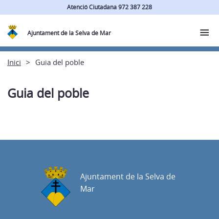
Atenció Ciutadana 972 387 228
Ajuntament de la Selva de Mar
Inici
Guia del poble
Guia del poble
Ajuntament de la Selva de
Mar