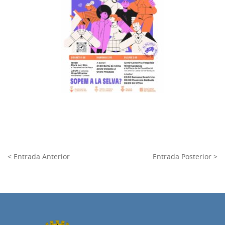
< Entrada Anterior
Entrada Posterior >