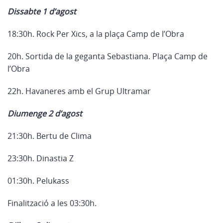
Dissabte 1 d’agost
18:30h. Rock Per Xics, a la plaça Camp de l’Obra
20h. Sortida de la geganta Sebastiana. Plaça Camp de
l’Obra
22h. Havaneres amb el Grup Ultramar
Diumenge 2 d’agost
21:30h. Bertu de Clima
23:30h. Dinastia Z
01:30h. Pelukass
Finalització a les 03:30h.