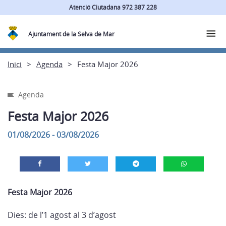
Atenció Ciutadana 972 387 228
Ajuntament de la Selva de Mar
Inici
Agenda
Festa Major 2026
Agenda
Festa Major 2026
01/08/2026 - 03/08/2026
Festa Major 2026
Dies: de l’1 agost al 3 d’agost