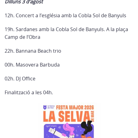
Dilluns 3 d’agost
12h. Concert a l’església amb la Cobla Sol de Banyuls
19h. Sardanes amb la Cobla Sol de Banyuls. A la plaça
Camp de l’Obra
22h. Bannana Beach trio
00h. Masovera Barbuda
02h. DJ Office
Finalització a les 04h.