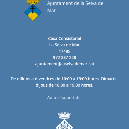
Ajuntament de la Selva de
Mar
Casa Consistorial
La Selva de Mar
17489
972 387 228
ajuntament@laselvademar.cat
De dilluns a divendres de 10:00 a 13:00 hores. Dimarts i
dijous de 16:00 a 19:00 hores.
Amb el suport de: