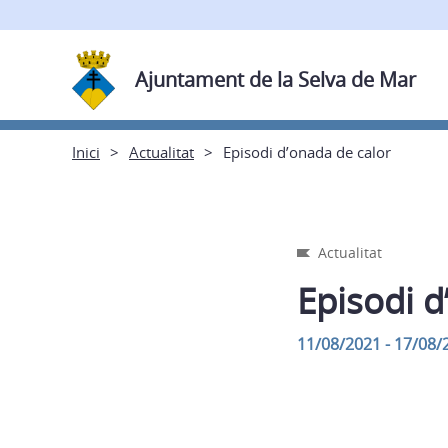
Ajuntament de la Selva de Mar
Inici
Actualitat
Episodi d’onada de calor
Actualitat
Episodi d
11/08/2021 - 17/08/