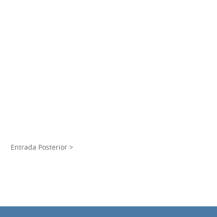
Entrada Posterior >