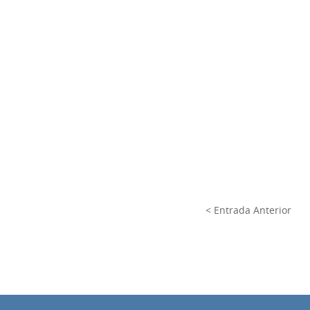
< Entrada Anterior