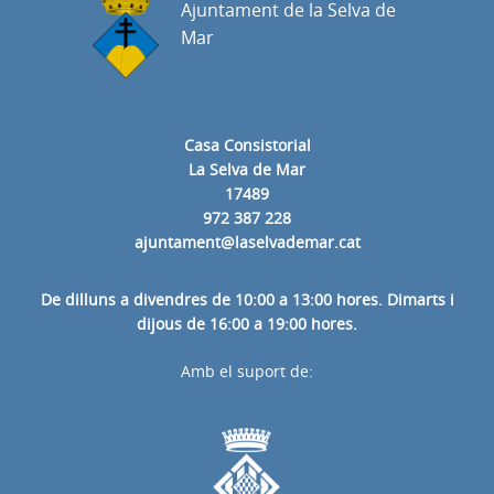
Ajuntament de la Selva de
Mar
Casa Consistorial
La Selva de Mar
17489
972 387 228
ajuntament@laselvademar.cat
De dilluns a divendres de 10:00 a 13:00 hores. Dimarts i
dijous de 16:00 a 19:00 hores.
Amb el suport de: