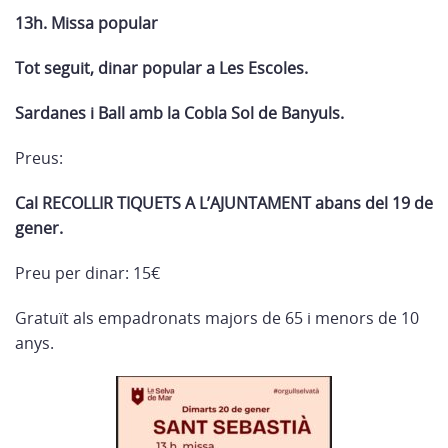
13h. Missa popular
Tot seguit, dinar popular a Les Escoles.
Sardanes i Ball amb la Cobla Sol de Banyuls.
Preus:
Cal RECOLLIR TIQUETS A L’AJUNTAMENT abans del 19 de
gener.
Preu per dinar: 15€
Gratuït als empadronats majors de 65 i menors de 10
anys.