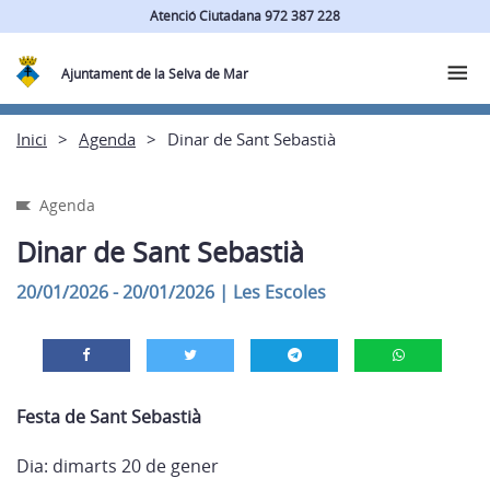
Atenció Ciutadana 972 387 228
Ajuntament de la Selva de Mar
Inici
Agenda
Dinar de Sant Sebastià
Agenda
Dinar de Sant Sebastià
20/01/2026 - 20/01/2026
|
Les Escoles
Festa de Sant Sebastià
Dia: dimarts 20 de gener