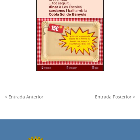
< Entrada Anterior
Entrada Posterior >