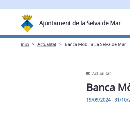
Ajuntament de la Selva de Mar
Inici
Actualitat
Banca Mòbil a La Selva de Mar
Actualitat
Banca Mò
19/09/2024 - 31/10/