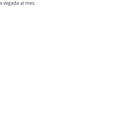
na vegada al mes.